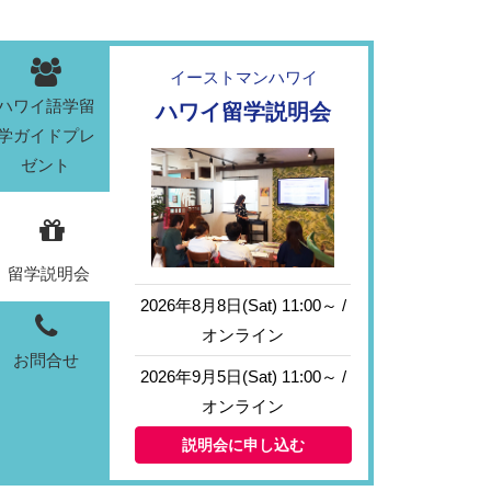
イーストマンハワイ
ハワイ語学留
ハワイ留学説明会
学ガイドプレ
ゼント
留学説明会
2026年8月8日(Sat) 11:00～ /
オンライン
お問合せ
2026年9月5日(Sat) 11:00～ /
オンライン
説明会に申し込む