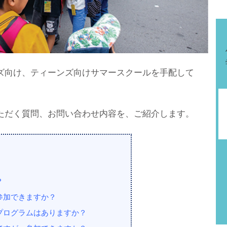
ズ向け、ティーンズ向けサマースクールを手配して
ただく質問、お問い合わせ内容を、ご紹介します。
？
参加できますか？
、プログラムはありますか？