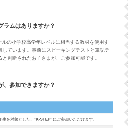
ログラムはありますか？
ローカルスクールの小学校高学年レベルに相当する教材を使用す
講しています。事前にスピーキングテストと筆記テ
ると判断されたお子さまが、ご参加可能です。
すが、参加できますか？
年生を対象とした、”
K-STEP
” にご参加いただけます。