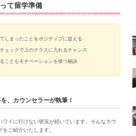
って留学準備
てしまったことをポジティブに捉える
チェックで上のクラスに入れるチャンス
ることもモチベーションを保つ秘訣
事を、カウンセラーが執筆！
ハワイに行けない状況が続いています。そんなカウ
グをご紹介いたします。