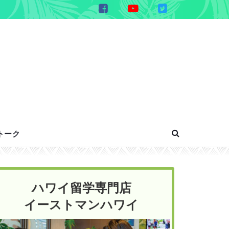
トーク
ハワイ留学専門店
イーストマンハワイ