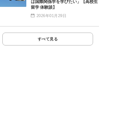
は国際関係学を学びたい」【高校生
留学 体験談】
2026年01月29日
すべて見る