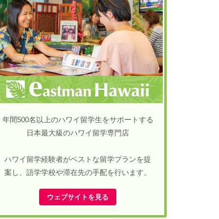
年間500名以上のハワイ留学生をサポートする
日本最大級のハワイ留学専門店
ハワイ留学経験者がベストな留学プランを提
案し、語学学校や滞在先の手配を行います。
ウェブサイトを見る