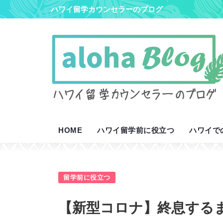
ハワイ留学カウンセラーのブログ
HOME
ハワイ留学前に役立つ
ハワイで
留学前に役立つ
【新型コロナ】終息する