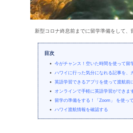
新型コロナ終息前までに留学準備をして、
目次
今がチャンス！空いた時間を使って留
ハワイに行った気分になれる記事を、
英語学習できるアプリを使って渡航前
オンラインで手軽に英語学習ができま
留学の準備をする！「Zoom」 を使
ハワイ渡航情報を確認する