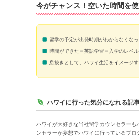
今がチャンス！空いた時間を使
留学の予定が出発時期がわからなくなっ
時間ができた＝英語学習＝入学のレベル
息抜きとして、ハワイ生活をイメージす
ハワイに行った気分になれる記
ハワイが大好きな当社留学カウンセラーも
ンセラーが妄想でハワイに行っているブロ