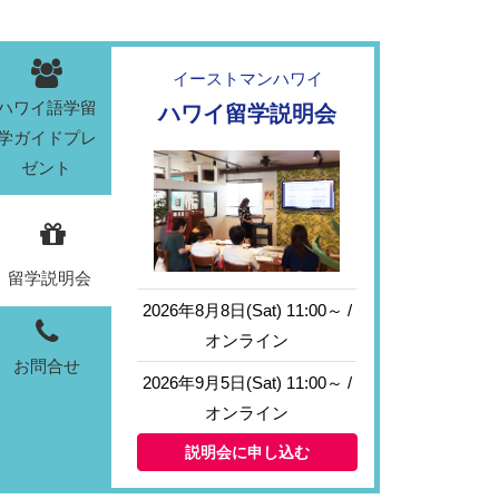
イーストマンハワイ
ハワイ語学留
ハワイ留学説明会
学ガイドプレ
ゼント
留学説明会
2026年8月8日(Sat) 11:00～ /
オンライン
お問合せ
2026年9月5日(Sat) 11:00～ /
オンライン
説明会に申し込む