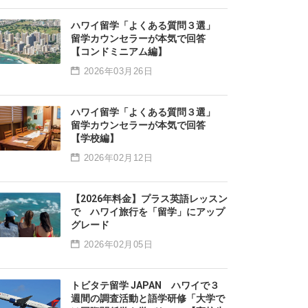
ハワイ留学「よくある質問３選」
留学カウンセラーが本気で回答
【コンドミニアム編】
2026年03月26日
ハワイ留学「よくある質問３選」
留学カウンセラーが本気で回答
【学校編】
2026年02月12日
【2026年料金】プラス英語レッスン
で ハワイ旅行を「留学」にアップ
グレード
2026年02月05日
トビタテ留学 JAPAN ハワイで３
週間の調査活動と語学研修「大学で