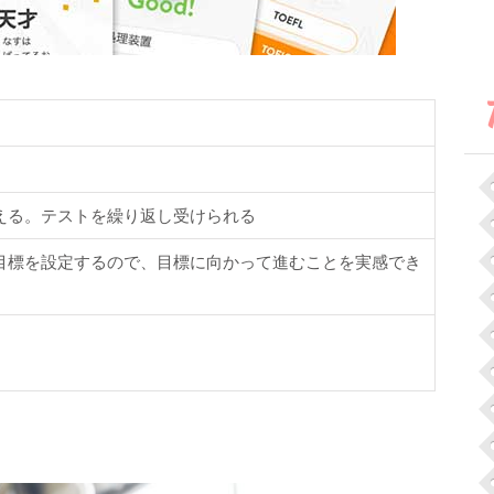
T
える。テストを繰り返し受けられる
目標を設定するので、目標に向かって進むことを実感でき