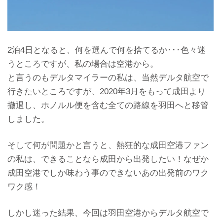
2泊4日となると、何を選んで何を捨てるか･･･色々迷
うところですが、私の場合は空港から。
と言うのもデルタマイラーの私は、当然デルタ航空で
行きたいところですが、2020年3月をもって成田より
撤退し、ホノルル便を含む全ての路線を羽田へと移管
しました。
そして何が問題かと言うと、熱狂的な成田空港ファン
の私は、できることなら成田から出発したい！なぜか
成田空港でしか味わう事のできないあの出発前のワク
ワク感！
しかし迷った結果、今回は羽田空港からデルタ航空で