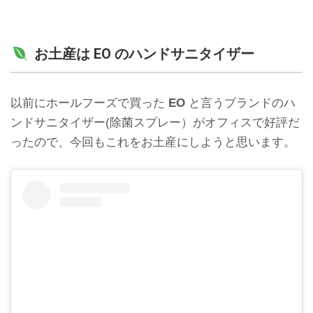
お土産は EO のハンドサニタイザー
以前にホールフーズで買った
EO
と言うブランドのハ
ンドサニタイザー(除菌スプレー）がオフィスで好評だ
ったので、今回もこれをお土産にしようと思います。