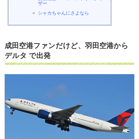
ザー
シャカちゃんにさよなら
成田空港ファンだけど、羽田空港から
デルタ で出発