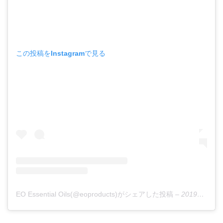
この投稿をInstagramで見る
EO Essential Oils(@eoproducts)がシェアした投稿
–
2019年 8月月12日午後3時40分PDT