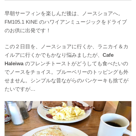
早朝サーフィンを楽しんだ後は、ノースショアへ。
FM105.1 KINE のハワイアンミュージックをドライブ
のお供に出発です！
この２日目を、ノースショアに行くか、ラニカイ＆カ
イルアに行くかでもかなり悩みましたが、
Cafe
Haleiwa
のフレンチトーストがどうしても食べたいの
でノースをチョイス。ブルーベリーのトッピングも外
せません。シンプルな昔ながらのパンケーキも捨てが
たいですが…