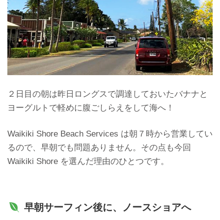
２日目の朝は昨日ロングスで調達しておいたバナナと
ヨーグルトで軽めに腹ごしらえをして海へ！
Waikiki Shore Beach Services は朝７時から営業してい
るので、早朝でも問題ありません。その点も今回
Waikiki Shore を選んだ理由のひとつです。
早朝サーフィン後に、ノースショアへ