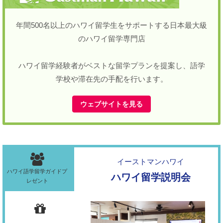
年間500名以上のハワイ留学生をサポートする日本最大級
のハワイ留学専門店
ハワイ留学経験者がベストな留学プランを提案し、語学
学校や滞在先の手配を行います。
ウェブサイトを見る
イーストマンハワイ
ハワイ語学留学ガイドプ
ハワイ留学説明会
レゼント