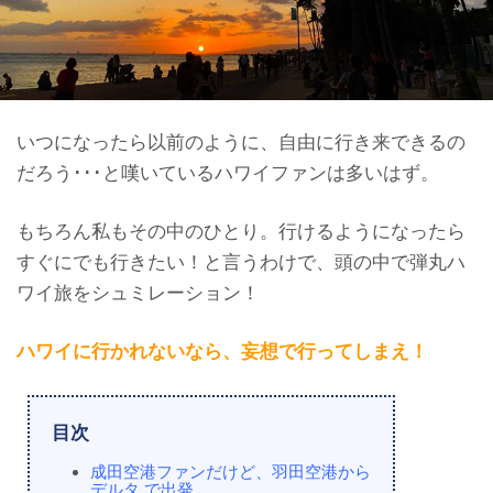
いつになったら以前のように、自由に行き来できるの
だろう･･･と嘆いているハワイファンは多いはず。
もちろん私もその中のひとり。行けるようになったら
すぐにでも行きたい！と言うわけで、頭の中で弾丸ハ
ワイ旅をシュミレーション！
ハワイに行かれないなら、妄想で行ってしまえ！
目次
成田空港ファンだけど、羽田空港から
デルタ で出発