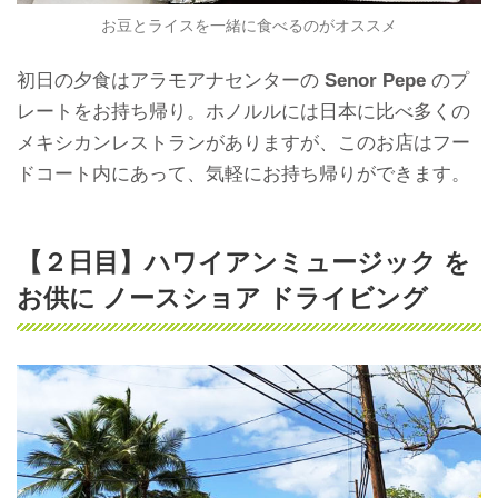
お豆とライスを一緒に食べるのがオススメ
初日の夕食はアラモアナセンターの
Senor Pepe
のプ
レートをお持ち帰り。ホノルルには日本に比べ多くの
メキシカンレストランがありますが、このお店はフー
ドコート内にあって、気軽にお持ち帰りができます。
【２日目】ハワイアンミュージック を
お供に ノースショア ドライビング