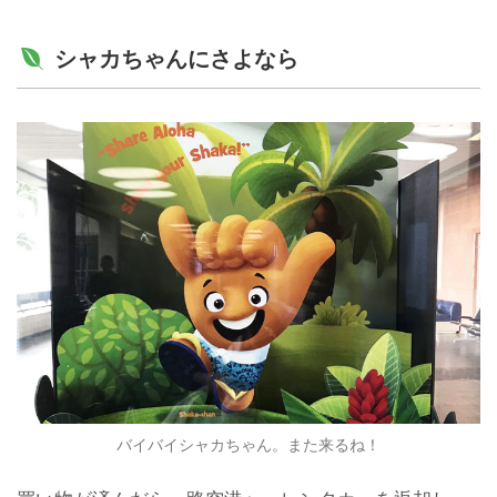
シャカちゃんにさよなら
バイバイシャカちゃん。また来るね！