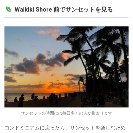
Waikiki Shore 前でサンセットを見る
サンセットの時間には毎日多くの人が集まります
コンドミニアムに戻ったら、サンセットを楽しむため