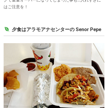
クで重量オーバーになってしまった事も…入れすぎに
はご注意を！
夕食はアラモアナセンターの Senor Pepe