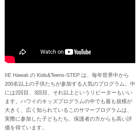
IIE Hawaii の Kids&Teens-STEP は、毎年世界中から
200名以上の子供たちが参加する人気のプログラム。中
には2回目、3回目、それ以上というリピーターもいい
ます。ハワイのキッズプログラムの中でも最も規模が
大きく、広く知られているこのサマープログラムは、
実際に参加した子どもたち、保護者の方からも高い評
価を得ています。