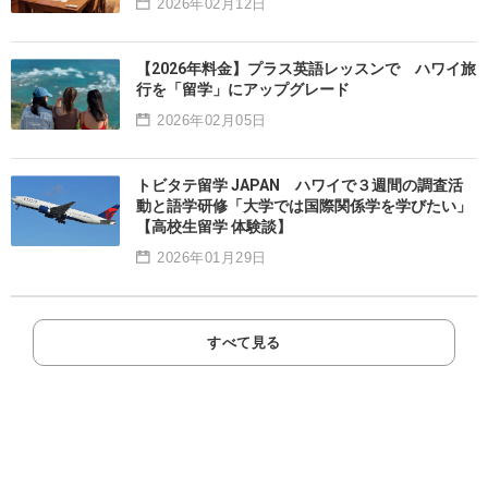
2026年02月12日
【2026年料金】プラス英語レッスンで ハワイ旅
行を「留学」にアップグレード
2026年02月05日
トビタテ留学 JAPAN ハワイで３週間の調査活
動と語学研修「大学では国際関係学を学びたい」
【高校生留学 体験談】
2026年01月29日
すべて見る