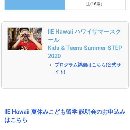
生(16歳）
IIE Hawaii ハワイサマースク
ール
Kids & Teens Summer STEP
2020
プログラム詳細はこちら(公式サ
イト)
IIE Hawaii 夏休みこども留学 説明会のお申込み
はこちら