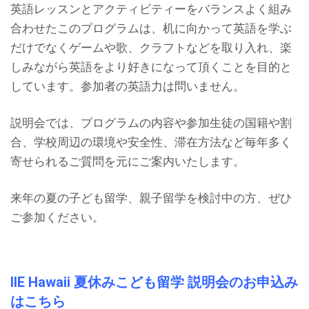
英語レッスンとアクティビティーをバランスよく組み
合わせたこのプログラムは、机に向かって英語を学ぶ
だけでなくゲームや歌、クラフトなどを取り入れ、楽
しみながら英語をより好きになって頂くことを目的と
しています。参加者の英語力は問いません。
説明会では、プログラムの内容や参加生徒の国籍や割
合、学校周辺の環境や安全性、滞在方法など毎年多く
寄せられるご質問を元にご案内いたします。
来年の夏の子ども留学、親子留学を検討中の方、ぜひ
ご参加ください。
IIE Hawaii 夏休みこども留学 説明会のお申込み
はこちら