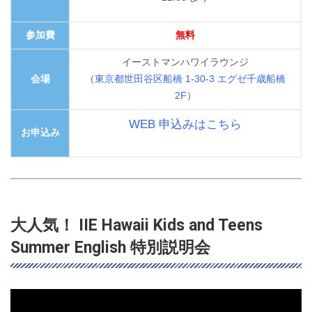
参加費
無料
イーストマンハワイラウンジ
会場
（
東京都世田谷区船橋 1-30-3 エグゼ千歳船橋
2F
）
WEB 申込みはこちら
お申込み
大人気！ IIE Hawaii Kids and Teens
Summer English 特別説明会