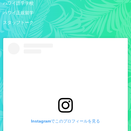
ハワイ語学学校
ハワイ正規留学
スタッフトーク
Instagramでこのプロフィールを見る