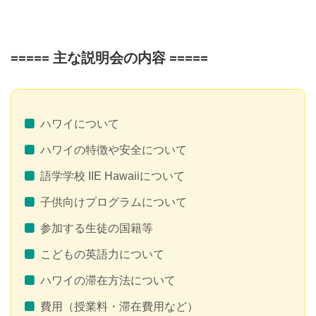
===== 主な説明会の内容 =====
ハワイについて
ハワイの特徴や安全について
語学学校 IIE Hawaiiについて
子供向けプログラムについて
参加する生徒の国籍等
こどもの英語力について
ハワイの滞在方法について
費用（授業料・滞在費用など）