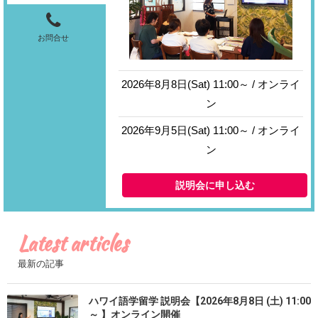
お問合せ
2026年8月8日(Sat) 11:00～ / オンライ
ン
2026年9月5日(Sat) 11:00～ / オンライ
ン
説明会に申し込む
Latest articles
最新の記事
ハワイ語学留学 説明会【2026年8月8日 (土) 11:00
～ 】オンライン開催