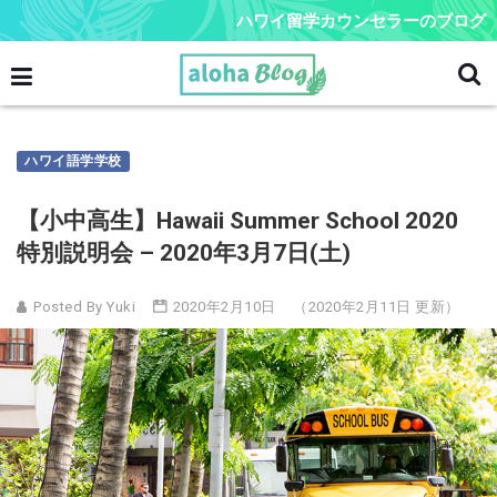
ハワイ留学カウンセラーのブログ
ハワイ語学学校
【小中高生】Hawaii Summer School 2020
特別説明会 – 2020年3月7日(土)
Posted By Yuki
2020年2月10日
（2020年2月11日 更新）