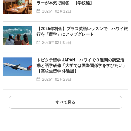
ラーが本気で回答 【学校編】
2026年02月12日
【2026年料金】プラス英語レッスンで ハワイ旅
行を「留学」にアップグレード
2026年02月05日
トビタテ留学 JAPAN ハワイで３週間の調査活
動と語学研修「大学では国際関係学を学びたい」
【高校生留学 体験談】
2026年01月29日
すべて見る