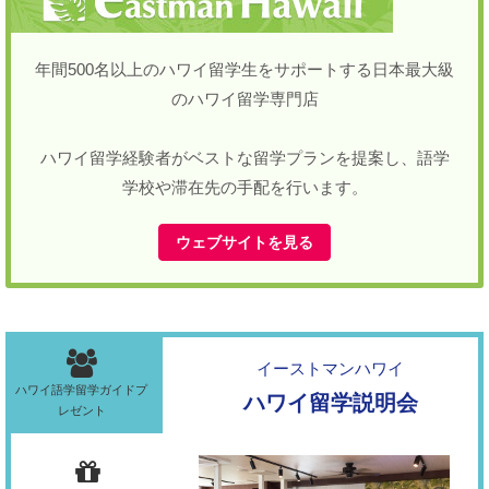
年間500名以上のハワイ留学生をサポートする日本最大級
のハワイ留学専門店
ハワイ留学経験者がベストな留学プランを提案し、語学
学校や滞在先の手配を行います。
ウェブサイトを見る
イーストマンハワイ
ハワイ語学留学ガイドプ
ハワイ留学説明会
レゼント