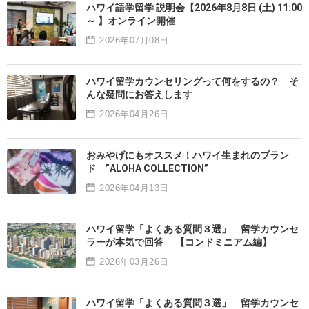
ハワイ語学留学 説明会【2026年8月8日 (土) 11:00
～ 】オンライン開催
2026年07月08日
ハワイ留学カウンセリングって何をするの？ そ
んな疑問にお答えします
2026年04月26日
おみやげにもオススメ！ハワイ生まれのブラン
ド ”ALOHA COLLECTION”
2026年04月13日
ハワイ留学「よくある質問３選」 留学カウンセ
ラーが本気で回答 【コンドミニアム編】
2026年03月26日
ハワイ留学「よくある質問３選」 留学カウンセ