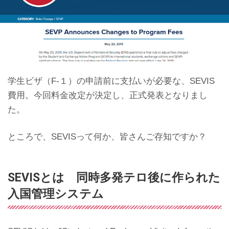
学生ビザ（F-１）の申請前に支払いが必要な、SEVIS
費用。今回料金改定が決定し、正式発表となりまし
た。
ところで、SEVISって何か、皆さんご存知ですか？
SEVISとは 同時多発テロ後に作られた
入国管理システム