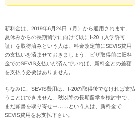
新料金は、2019年6月24日（月）から適用されます。
夏休みからの長期留学に向けて既にI-20（入学許可
証）を取得済みという人は、料金改定前にSEVIS費用
の支払いを済ませておきましょう。ビザ取得前に旧料
金でのSEVIS支払いが済んでいれば、新料金との差額
を支払う必要はありません。
ちなみに、SEVIS費用は、I-20の取得後でなければ支払
うことはできません。秋以降の長期留学を検討中で、
まだ願書を取り寄せ中……という人は、新料金で
SEVIS費用をお支払下さい。