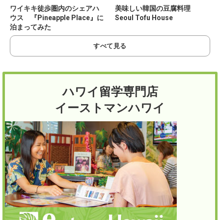
ワイキキ徒歩圏内のシェアハ
美味しい韓国の豆腐料理
ウス 『Pineapple Place』に
Seoul Tofu House
泊まってみた
すべて見る
ハワイ留学専門店
イーストマンハワイ