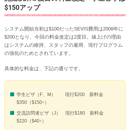
$150アップ
システム開始当初は$100だったSEVIS費用は2008年に
$200となり、今回の料金改定は2度目。値上げの理由
はシステムの維持、スタッフの雇用、現行プログラム
の強化のためとされています。
具体的な料金は、下記の通りです。
学生ビザ（F、M） 現行$200 新料金
$350（$150↑）
交流訪問者ビザ（J） 現行$180 新料金
$220（$40↑）