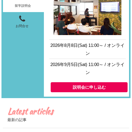
留学説明会
お問合せ
2026年8月8日(Sat) 11:00～ / オンライ
ン
2026年9月5日(Sat) 11:00～ / オンライ
ン
説明会に申し込む
Latest articles
最新の記事