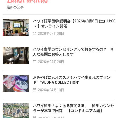
最新の記事
ハワイ語学留学 説明会【2026年8月8日 (土) 11:00
～ 】オンライン開催
2026年07月08日
ハワイ留学カウンセリングって何をするの？ そ
んな疑問にお答えします
2026年04月26日
おみやげにもオススメ！ハワイ生まれのブラン
ド ”ALOHA COLLECTION”
2026年04月13日
ハワイ留学「よくある質問３選」 留学カウンセ
ラーが本気で回答 【コンドミニアム編】