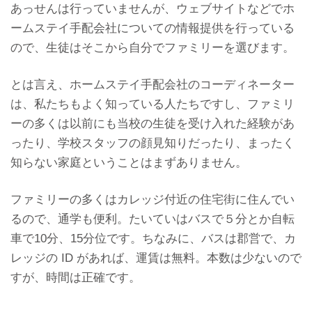
あっせんは行っていませんが、ウェブサイトなどでホ
ームステイ手配会社についての情報提供を行っている
ので、生徒はそこから自分でファミリーを選びます。
とは言え、ホームステイ手配会社のコーディネーター
は、私たちもよく知っている人たちですし、ファミリ
ーの多くは以前にも当校の生徒を受け入れた経験があ
ったり、学校スタッフの顔見知りだったり、まったく
知らない家庭ということはまずありません。
ファミリーの多くはカレッジ付近の住宅街に住んでい
るので、通学も便利。たいていはバスで５分とか自転
車で10分、15分位です。ちなみに、バスは郡営で、カ
レッジの ID があれば、運賃は無料。本数は少ないので
すが、時間は正確です。