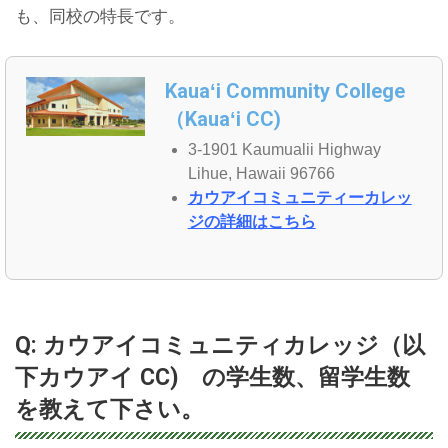
も、同校の特長です。
Kauaʻi Community College
（Kauaʻi CC)
3-1901 Kaumualii Highway
Lihue, Hawaii 96766
カウアイコミュニティーカレッ
ジの詳細はこちら
Q: カウアイコミュニティカレッジ（以
下カウアイ CC) の学生数、留学生数
を教えて下さい。