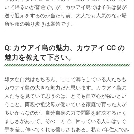
いて帰るのが普通ですが、カウアイ島では子供は親が
送り迎えをするのが当たり前。大人でも人気のない場
所や夜の独り歩きは厳禁です。
Q: カウアイ島の魅力、カウアイ CC の
魅力を教えて下さい。
雄大な自然はもちろん、ここで暮らしている人たちも
カウアイ島の大きな魅力だと思います。カウアイ島の
人たちを見ていて思うのは、とても自立心が強いとい
うこと。両親や祖父母が働いている家庭で育った人が
多いからなのか、自分自身の力で問題を解決するたく
ましさがあって、その一方で、困っている人にはすぐ
手を差し伸べてくれる優しさもある。私も7年住んでみ