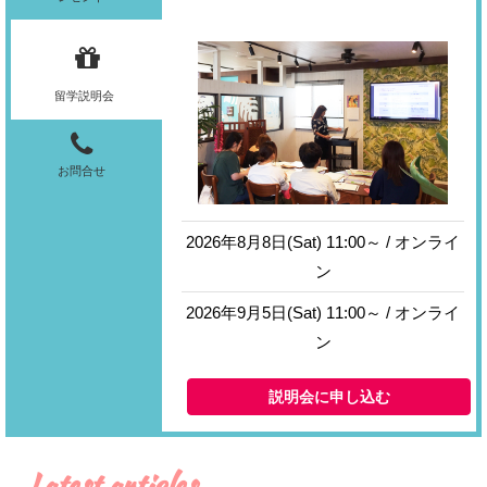
留学説明会
お問合せ
2026年8月8日(Sat) 11:00～ / オンライ
ン
2026年9月5日(Sat) 11:00～ / オンライ
ン
説明会に申し込む
Latest articles