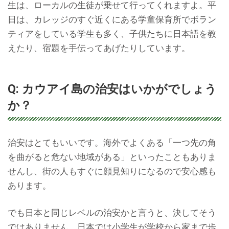
生は、ローカルの生徒が乗せて行ってくれますよ。平
日は、カレッジのすぐ近くにある学童保育所でボラン
ティアをしている学生も多く、子供たちに日本語を教
えたり、宿題を手伝ってあげたりしています。
Q: カウアイ島の治安はいかがでしょう
か？
治安はとてもいいです。海外でよくある「一つ先の角
を曲がると危ない地域がある」といったこともありま
せんし、街の人もすぐに顔見知りになるので安心感も
あります。
でも日本と同じレベルの治安かと言うと、決してそう
ではありません。日本では小学生が学校から家まで歩