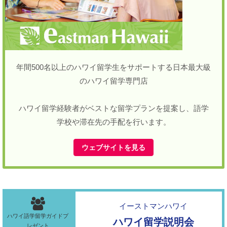
年間500名以上のハワイ留学生をサポートする日本最大級
のハワイ留学専門店
ハワイ留学経験者がベストな留学プランを提案し、語学
学校や滞在先の手配を行います。
ウェブサイトを見る
イーストマンハワイ
ハワイ語学留学ガイドプ
ハワイ留学説明会
レゼント