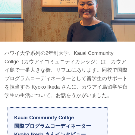
ハワイ大学系列の2年制大学、Kauai Community
Collge（カウアイコミュニティカレッジ）は、カウア
イ島で一番大きな街、リフエにあります。同校で国際
プログラムコーディネーターとして留学生のサポート
を担当する Kyoko Ikeda さんに、カウアイ島留学や留
学生の生活について、お話をうかがいました。
Kauai Community Collge
国際プログラムコーディネーター
Kyoko Ikeda さんインタビュー