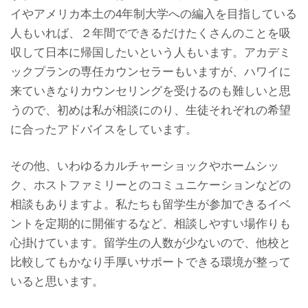
イやアメリカ本土の4年制大学への編入を目指している
人もいれば、２年間でできるだけたくさんのことを吸
収して日本に帰国したいという人もいます。アカデミ
ックプランの専任カウンセラーもいますが、ハワイに
来ていきなりカウンセリングを受けるのも難しいと思
うので、初めは私が相談にのり、生徒それぞれの希望
に合ったアドバイスをしています。
その他、いわゆるカルチャーショックやホームシッ
ク、ホストファミリーとのコミュニケーションなどの
相談もありますよ。私たちも留学生が参加できるイベ
ントを定期的に開催するなど、相談しやすい場作りも
心掛けています。留学生の人数が少ないので、他校と
比較してもかなり手厚いサポートできる環境が整って
いると思います。