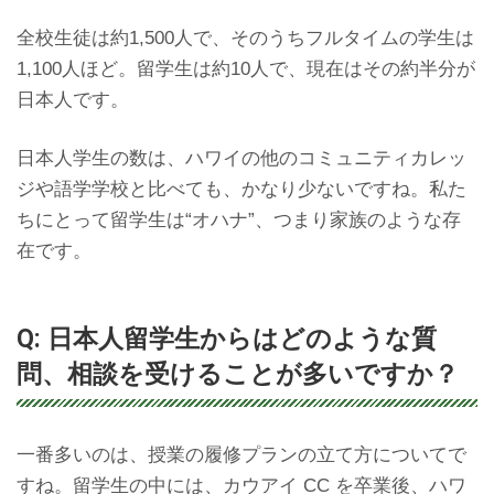
全校生徒は約1,500人で、そのうちフルタイムの学生は
1,100人ほど。留学生は約10人で、現在はその約半分が
日本人です。
日本人学生の数は、ハワイの他のコミュニティカレッ
ジや語学学校と比べても、かなり少ないですね。私た
ちにとって留学生は“オハナ”、つまり家族のような存
在です。
Q: 日本人留学生からはどのような質
問、相談を受けることが多いですか？
一番多いのは、授業の履修プランの立て方についてで
すね。留学生の中には、カウアイ CC を卒業後、ハワ