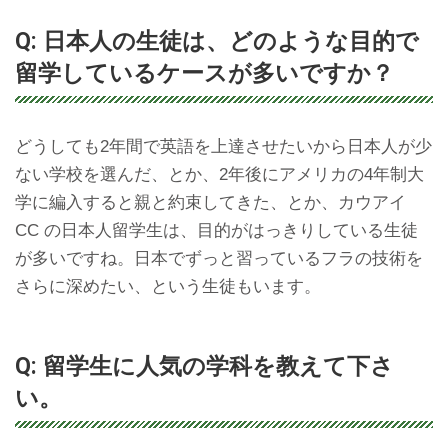
Q: 日本人の生徒は、どのような目的で
留学しているケースが多いですか？
どうしても2年間で英語を上達させたいから日本人が少
ない学校を選んだ、とか、2年後にアメリカの4年制大
学に編入すると親と約束してきた、とか、カウアイ
CC の日本人留学生は、目的がはっきりしている生徒
が多いですね。日本でずっと習っているフラの技術を
さらに深めたい、という生徒もいます。
Q: 留学生に人気の学科を教えて下さ
い。