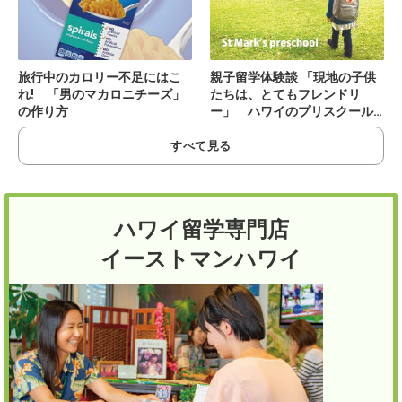
旅行中のカロリー不足にはこ
親子留学体験談 「現地の子供
れ! 「男のマカロニチーズ」
たちは、とてもフレンドリ
の作り方
ー」 ハワイのプリスクール +
語学学校
すべて見る
ハワイ留学専門店
イーストマンハワイ