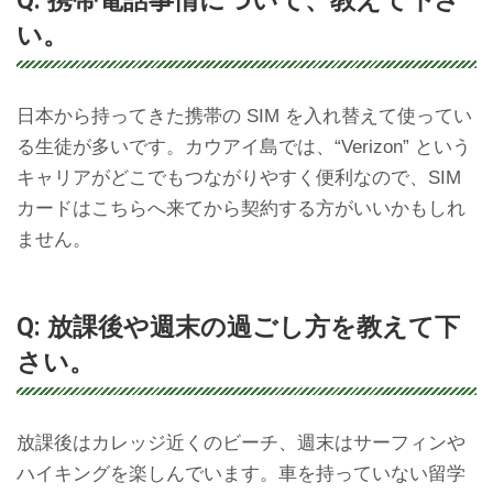
Q: 携帯電話事情について、教えて下さ
い。
日本から持ってきた携帯の SIM を入れ替えて使ってい
る生徒が多いです。カウアイ島では、“Verizon” という
キャリアがどこでもつながりやすく便利なので、SIM
カードはこちらへ来てから契約する方がいいかもしれ
ません。
Q: 放課後や週末の過ごし方を教えて下
さい。
放課後はカレッジ近くのビーチ、週末はサーフィンや
ハイキングを楽しんでいます。車を持っていない留学