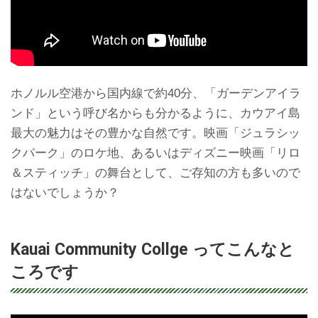
ホノルル空港から国内線で約40分、「ガーデンアイラ
ンド」という呼び名からも分かるように、カウアイ島
最大の魅力はその豊かな自然です。映画「ジュラシッ
クパーク」のロケ地、あるいはディズニー映画「リロ
＆スティッチ」の舞台として、ご存知の方も多いので
はないでしょうか？
Kauai Community Collge ってこんなと
ころです