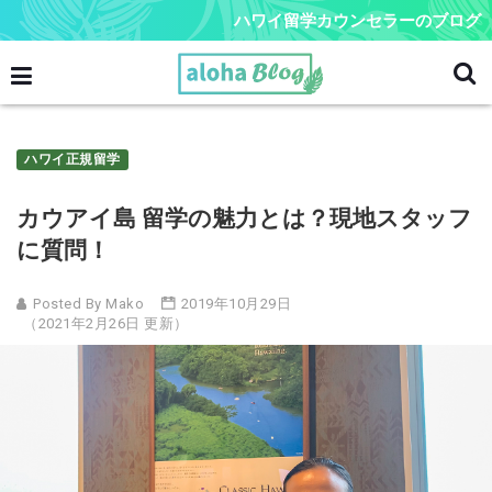
ハワイ留学カウンセラーのブログ
ハワイ正規留学
カウアイ島 留学の魅力とは？現地スタッフ
に質問！
Posted By Mako
2019年10月29日
（2021年2月26日 更新）