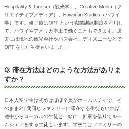
Hospitality & Tourism（観光学）、Creative Media（ク
リエイティブメディア）、Hawaiian Studies（ハワイ
学）です。修了後はOPT という職業訓練制度を利用し
て、ハワイやアメリカ本土で働くこともできます。過
去には現地の観光会社やバス会社、ディズニーなどで
OPT をした生徒もいました。
Q: 滞在方法はどのような方法がありま
すか？
日本人留学生は初めはほぼ全員がホームステイで、そ
のまま2年間同じファミリーに滞在する生徒もいれば、
途中からローカルの生徒と一緒に一軒家を借りてルー
ムシェアをする生徒もいます。学校ではファミリーの