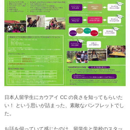
日本人留学生にカウアイ CC の良さを知ってもらいた
い！ という思いが詰まった、素敵なパンフレットでし
た。
お話を伺っていて感じたのは、留学生と学校のスタッ