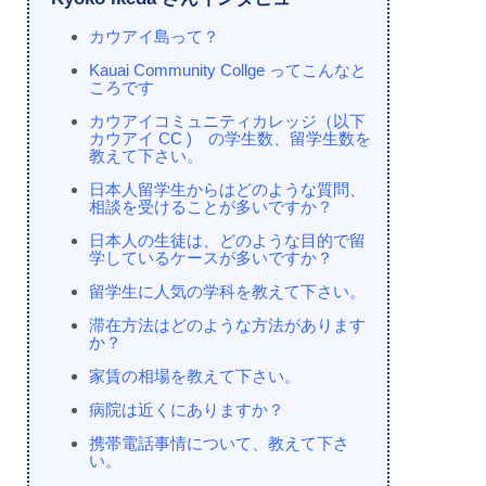
カウアイ島って？
Kauai Community Collge ってこんなと
ころです
カウアイコミュニティカレッジ（以下
カウアイ CC ) の学生数、留学生数を
教えて下さい。
日本人留学生からはどのような質問、
相談を受けることが多いですか？
日本人の生徒は、どのような目的で留
学しているケースが多いですか？
留学生に人気の学科を教えて下さい。
滞在方法はどのような方法があります
か？
家賃の相場を教えて下さい。
病院は近くにありますか？
携帯電話事情について、教えて下さ
い。