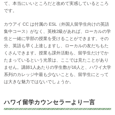
て、本当にいいところだと改めて実感しているところ
です。
カウアイ CC は付属の ESL（外国人留学生向けの英語
集中コース）がなく、英検2級があれば、ローカルの学
生と一緒に学部の授業を受けることができます。その
分、英語も早く上達しますし、ローカルの友だちもた
くさんできます。授業も課外活動も、留学生だけでか
たまっているという光景は、ここでは見たことがあり
ません。講師1人あたりの学生数が16人と、ハワイ大学
系列のカレッジ中最も少ないことも、留学生にとって
は大きな魅力ではないでしょうか。
ハワイ留学カウンセラーより一言