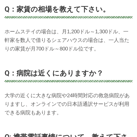
Q：家賃の相場を教えて下さい。
ホームステイの場合は、月1,200ドル～1,300ドル、一
軒家を数人で借りるシェアハウスの場合は、一人当た
りの家賃が月700ドル～800ドル位です。
Q：病院は近くにありますか？
大学の近くに大きな病院や24時間対応の救急病院があ
りますし、オンラインでの日本語通訳サービスが利用
できる病院もあります。