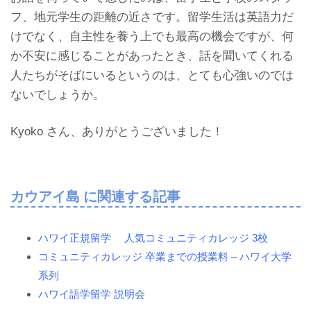
フ、地元学生の距離の近さです。留学生活は英語力だ
けでなく、自主性を養う上でも最高の機会ですが、何
か不安に感じることがあったとき、話を聞いてくれる
人たちがそばにいるというのは、とても心強いのでは
ないでしょうか。
Kyoko さん、ありがとうございました！
カウアイ島 に関連する記事
ハワイ正規留学 人気コミュニティカレッジ 3校
コミュニティカレッジ 卒業までの授業料 – ハワイ大学
系列
ハワイ語学留学 説明会