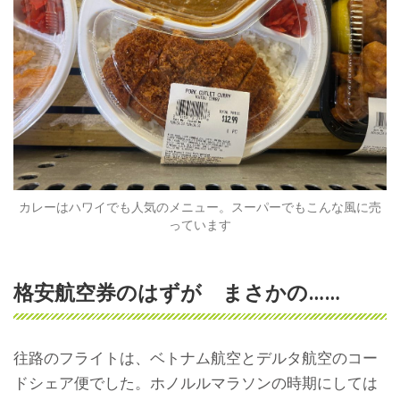
カレーはハワイでも人気のメニュー。スーパーでもこんな風に売
っています
格安航空券のはずが まさかの……
往路のフライトは、ベトナム航空とデルタ航空のコー
ドシェア便でした。ホノルルマラソンの時期にしては