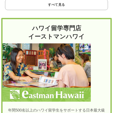
すべて見る
ハワイ留学専門店
イーストマンハワイ
年間500名以上のハワイ留学生をサポートする日本最大級