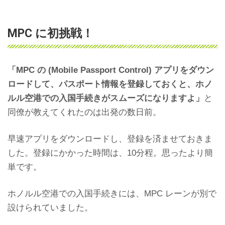
MPC に初挑戦！
「MPC の (Mobile Passport Control)
アプリをダウン
ロードして、パスポート情報を登録しておくと、ホノ
ル
ル空港での入国手続きがスムーズになりますよ」
と
同僚が教えてくれたのは出発の数日前。
早速アプリをダウンロードし、登録を済ませておきま
した。登録にかかった時間は、10分程。思ったより簡
単です。
ホノルル空港での入国手続きには、
MPC レーンが別で
設けられていました。