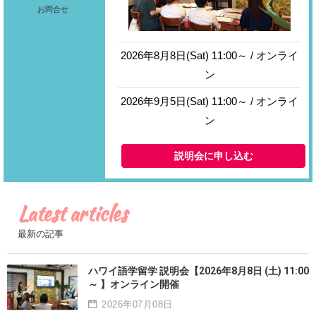
お問合せ
2026年8月8日(Sat) 11:00～ / オンライ
ン
2026年9月5日(Sat) 11:00～ / オンライ
ン
説明会に申し込む
Latest articles
最新の記事
ハワイ語学留学 説明会【2026年8月8日 (土) 11:00
～ 】オンライン開催
2026年07月08日