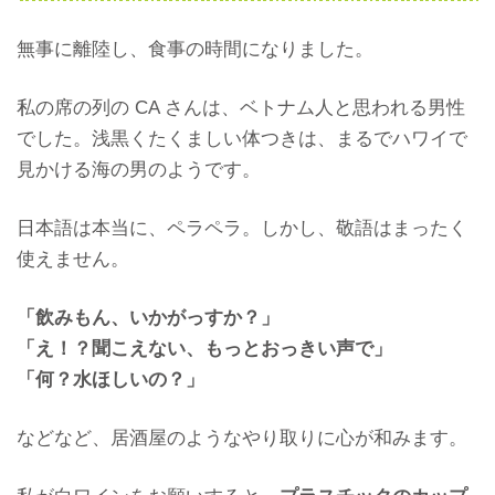
無事に離陸し、食事の時間になりました。
私の席の列の CA さんは、ベトナム人と思われる男性
でした。浅黒くたくましい体つきは、まるでハワイで
見かける海の男のようです。
日本語は本当に、ペラペラ。しかし、敬語はまったく
使えません。
「
飲みもん、いかがっすか？」
「え！？聞こえない、
もっとおっきい声で」
「何？水ほしいの？」
などなど、居酒屋のようなやり取りに心が和みます。