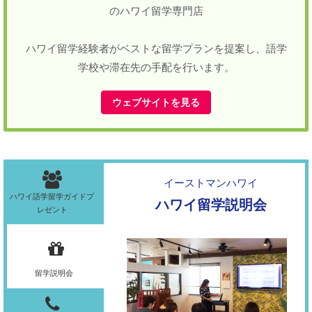
のハワイ留学専門店
ハワイ留学経験者がベストな留学プランを提案し、語学
学校や滞在先の手配を行います。
ウェブサイトを見る
イーストマンハワイ
ハワイ語学留学ガイドプ
ハワイ留学説明会
レゼント
留学説明会