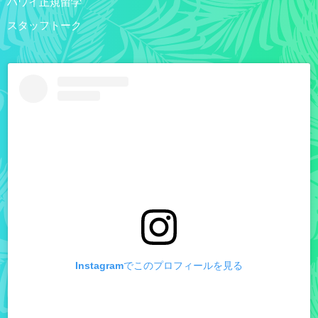
ハワイ正規留学
スタッフトーク
Instagramでこのプロフィールを見る