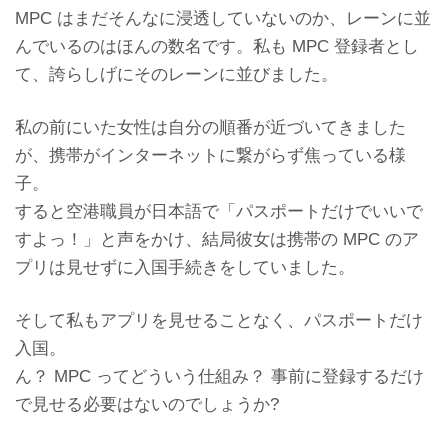
MPC はまだそんなに浸透していないのか、
レーンに並
んでいるのはほんの数名です。私も MPC 登録者とし
て、誇らしげにそのレーンに並びました。
私の前にいた女性は自分の順番が近づいてきました
が、
携帯がインターネットに繋がらず焦っている様
子。
すると空港職員が日本語で「パスポートだけでいいで
すよっ！」と声をかけ、
結局彼女は携帯の MPC のア
プリは見せずに入国手続きをしていま
した。
そして私もアプリを見せることなく、パスポートだけ
入国。
ん？ MPC ってどういう仕組み？
事前に登録するだけ
で見せる必要はないのでしょうか?