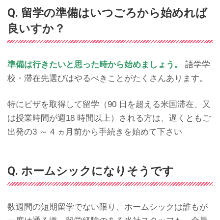
Q. 留学の準備はいつごろから始めれば
良いすか？
準備は行きたいと思った時から始めましょう。
語学学
校・滞在先選びはやるべきことがたくさんあります。
特にビザを取得して留学（90 日を超える米国滞在、又
は授業時間が週18 時間以上）される方は、遅くともご
出発の3 ～ 4 ヵ月前から手続きを始めて下さい
Q. ホームシックになりそうです
数週間の短期留学でない限り、ホームシックは誰もが