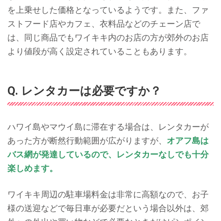
を上乗せした価格となっているようです。また、ファ
ストフード店やカフェ、衣料品などのチェーン店で
は、同じ商品でもワイキキ内のお店の方が郊外のお店
より値段が高く設定されていることもあります。
Q. レンタカーは必要ですか？
ハワイ島やマウイ島に滞在する場合は、レンタカーが
あった方が断然行動範囲が広がりますが、
オアフ島は
バス網が発達しているので、レンタカーなしでも十分
楽しめます。
ワイキキ周辺の駐車場料金は非常に高額なので、お子
様の送迎などで毎日車が必要だという場合以外は、郊