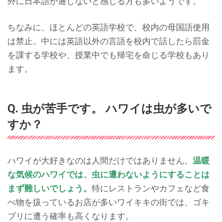
外に日本語が通じないと感じる方も多いようです。
ちなみに、ほとんどの英語学校で、校内の母国語使用
は禁止。中には英語以外の言語を校内で話したら罰金
を課する学校や、授業中でも帰宅を命じる学校もあり
ます。
Q. 虫が苦手です。 ハワイは虫が多いで
すか？
ハワイが大好きなのは人間だけではありません。
温暖
な気候のハワイでは、虫に遭わないようにすることは
まず難しいでしょう。
特にレストランやカフェなど食
べ物を扱っているお店が多いワイキキの街では、ゴキ
ブリに遭う確率も高くなります。