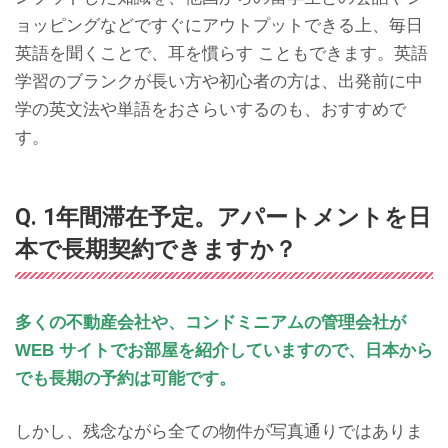
ョッピングなどですぐにアウトプットできる上、毎日
英語を聞くことで、耳を慣らす こともできます。英語
学習のブランクが長い方や初心者の方は、出発前に中
学の英文法や単語をおさらいするのも、おすすめで
す。
Q. 1年間滞在予定。アパートメントを日
本で長期契約できますか？
多くの不動産会社や、コンドミニアムの管理会社が
WEB サイトでお部屋を紹介していますので、日本から
でも長期の予約は可能です。
しかし、残念ながら全ての物件が写真通りではありま