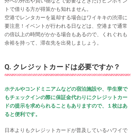
外への外出や買い物などで必要なときだけピンポイン
トで借りる方が得策かも知れません。
空港でレンタカーを返却する場合はワイキキの渋滞に
要注意！イベントが行われる日などは、空港まで通常
の倍以上の時間がかかる場合もあるので、くれぐれも
余裕を持って、滞在先を出発しましょう。
Q. クレジットカードは必要ですか？
ホテルやコンドミニアムなどの宿泊施設や、学生寮で
もチェックインの際に保証金代わりにクレジットカー
ドの提示を求められることもありますので、１枚はあ
ると便利です。
日本よりもクレジットカードが普及しているハワイで