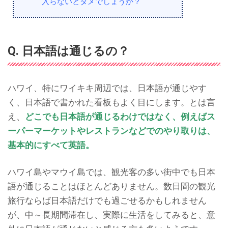
入らないとダメでしょうか？
Q. 日本語は通じるの？
ハワイ、特にワイキキ周辺では、日本語が通じやす
く、日本語で書かれた看板もよく目にします。とは言
え、
どこでも日本語が通じるわけではなく、例えばス
ーパーマーケットやレストランなどでのやり取りは、
基本的にすべて英語。
ハワイ島やマウイ島では、観光客の多い街中でも日本
語が通じることはほとんどありません。数日間の観光
旅行ならば日本語だけでも過ごせるかもしれません
が、中～長期間滞在し、実際に生活をしてみると、意