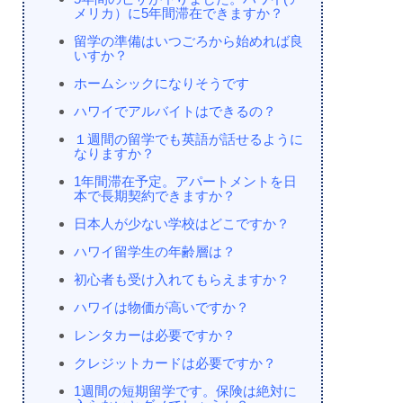
メリカ）に5年間滞在できますか？
留学の準備はいつごろから始めれば良
いすか？
ホームシックになりそうです
ハワイでアルバイトはできるの？
１週間の留学でも英語が話せるように
なりますか？
1年間滞在予定。アパートメントを日
本で長期契約できますか？
日本人が少ない学校はどこですか？
ハワイ留学生の年齢層は？
初心者も受け入れてもらえますか？
ハワイは物価が高いですか？
レンタカーは必要ですか？
クレジットカードは必要ですか？
1週間の短期留学です。保険は絶対に