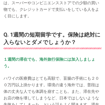
は、スーパーやコンビニエンスストアでの少額の買い
物でも、クレジットカードで支払いをしている人をよ
く目にします。
Q. 1週間の短期留学です。保険は絶対に
入らないとダメでしょうか？
１週間の滞在でも、海外旅行保険には加入しましょ
う。
ハワイの医療費はとても高額で、盲腸の手術にも２０
０万円以上掛かります。環境の違う海外では、普段は
体の丈夫な人でも体調を崩すことも。また、滞在先や
お店の物を壊してしまうなど、日本ではしないような
失敗をしてしまった、という話もよく聞きます。滞在