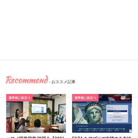
Recommend
- おススメ記事
留学前に役立つ
留学前に役立つ