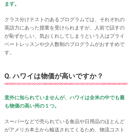
ます。
クラス分けテストのあるプログラムでは、それぞれの
英語力にあった授業を受けられますが、人前で話すの
が恥ずかしい、気おくれしてしまうという人はプライ
ベートレッスンや少人数制のプログラムがおすすめで
す。
Q. ハワイは物価が高いですか？
意外に知られていませんが、ハワイは全米の中でも最
も物価の高い州の１つ。
スーパーなどで売られている食品や日用品のほとんど
がアメリカ本土から輸送されてくるため、物流コスト