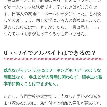
一度は通る道。留学経験のある当社スタッフも、全員
がホームシック経験者です。辛いときはがまんをせ
ず、日本人の友達に「ホームシックになった」と相談
してみましょう。同じ立場にいる人の言葉は何よりの
励ましになるはず。もしかしたら、「実は私も……」
なんていう返事が返ってくるかも知れません。
Q. ハワイでアルバイトはできるの？
残念ながらアメリカにはワーキングホリデーのような
制度はなく、 学生ビザの有無に関わらず、留学生は基
本的に働くことはできません。
ただし、専門学校や大学では、専攻した学科の知識を
より深めるために、条件付きで有給の労働が認められ