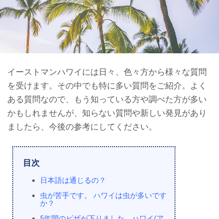
イーストマンハワイには日々、色々方から様々な質問
を受けます。その中でも特に多い質問をご紹介。よく
ある質問なので、もう知っている方や調べた方が多い
かもしれませんが、知らない質問や新しい発見があり
ましたら、今後の参考にしてください。
目次
日本語は通じるの？
虫が苦手です。 ハワイは虫が多いです
か？
5年間のビザが下りました。ハワイ(ア