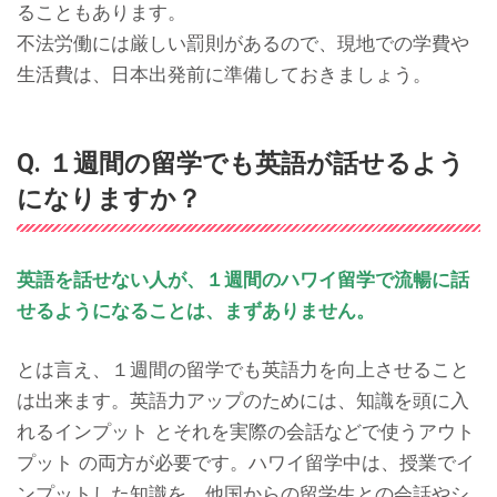
ることもあります。
不法労働には厳しい罰則があるので、現地での学費や
生活費は、日本出発前に準備しておきましょう。
Q. １週間の留学でも英語が話せるよう
になりますか？
英語を話せない人が、１週間のハワイ留学で流暢に話
せるようになることは、まずありません。
とは言え、１週間の留学でも英語力を向上させること
は出来ます。英語力アップのためには、知識を頭に入
れるインプット とそれを実際の会話などで使うアウト
プット の両方が必要です。ハワイ留学中は、授業でイ
ンプットした知識を、他国からの留学生との会話やシ