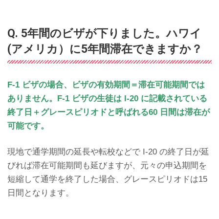
Q. 5年間のビザが下りました。ハワイ
(アメリカ）に5年間滞在できますか？
F-1 ビザの場合、ビザの有効期間＝滞在可能期間では
ありません。F-1 ビザの生徒は I-20 に記載されている
終了日＋グレースピリオドと呼ばれる60 日間は滞在が
可能です。
現地で通学期間の延長や転校などで I-20 の終了日が延
びれば滞在可能期間も延びますが、元々の申込期間を
短縮して通学を終了した場合、グレースピリオドは15
日間となります。