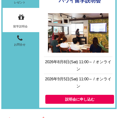
ハワイ留学説明会
レゼント
留学説明会
お問合せ
2026年8月8日(Sat) 11:00～ / オンライ
ン
2026年9月5日(Sat) 11:00～ / オンライ
ン
説明会に申し込む