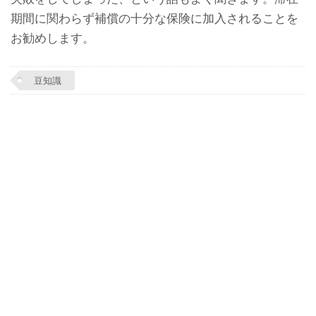
期間に関わらず補償の十分な保険に加入されることを
お勧めします。
豆知識