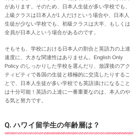
があります。そのため、日本人生徒が多い学校でも、
上級クラスは日本人が1 人だけという場合や、日本人
生徒が少ない学校でも、初級クラスは大半、もしくは
全員が日本人という場合があるのです。
そもそも、学校における日本人の割合と英語力の上達
速度に、大きな関連性はありません。English Only
Policy のしっかりした学校を選んだり、放課後のアク
ティビティで各国の生徒と積極的に交流したりするこ
とで、日本人生徒が多い学校でも英語漬けになること
は十分可能！英語の上達に一番重要なのは、本人のや
る気と努力です。
Q. ハワイ留学生の年齢層は？