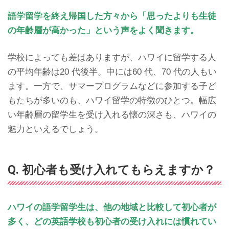
語学留学を終え帰国した方々から「思ったよりも生徒
の年齢層が高かった」という声をよく聞きます。
学校によっても差はありますが、ハワイに留学する人
の平均年齢は20 代後半。中には60 代、70 代の人もい
ます。一方で、サマープログラムなどに参加する子ど
もたちが多いのも、ハワイ留学の特徴のひとつ。幅広
い年齢層の留学生を受け入れる懐の深さも、ハワイの
魅力といえるでしょう。
Q. 初心者も受け入れてもらえますか？
ハワイの語学留学生は、他の地域と比較して初心者が
多く、どの英語学校も初心者の受け入れには慣れてい