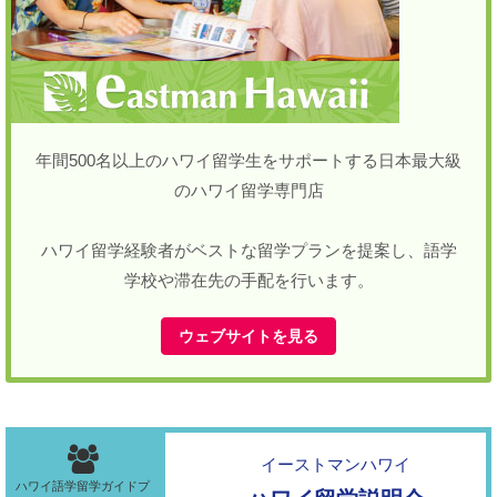
年間500名以上のハワイ留学生をサポートする日本最大級
のハワイ留学専門店
ハワイ留学経験者がベストな留学プランを提案し、語学
学校や滞在先の手配を行います。
ウェブサイトを見る
イーストマンハワイ
ハワイ語学留学ガイドプ