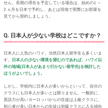
せん。長期の滞在を予定している場合は、始めの1 ～
2 ヵ月を日本で予約し、あとは現地で実際にお部屋を
見てから契約しましょう。
Q. 日本人が少ない学校はどこですか？
日本人に人気のハワイ。当然日本人留学生も多くいま
す。
日本人の少ない環境を望むのであれば、ハワイ以
外の地域(日本人があまり行かない留学先)を検討した
ほうがよいでしょう。
しかし、学校内に日本人が多いからといって、自分の
クラスにも日本人が多いとは限りません。一般的に、
英語力が高いヨーロッパからの生徒は上級クラスに、
初心者が多い日本からの生徒は初級クラスに入る傾向