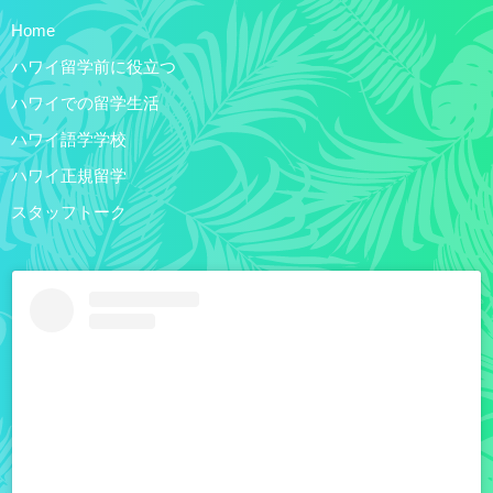
Home
ハワイ留学前に役立つ
ハワイでの留学生活
ハワイ語学学校
ハワイ正規留学
スタッフトーク