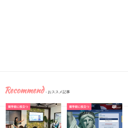
Recommend
- おススメ記事
留学前に役立つ
留学前に役立つ