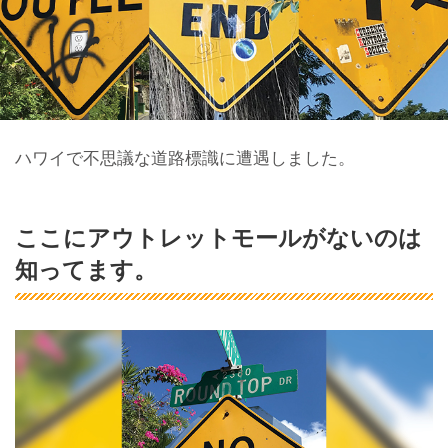
ハワイで不思議な道路標識に遭遇しました。
ここにアウトレットモールがないのは
知ってます。