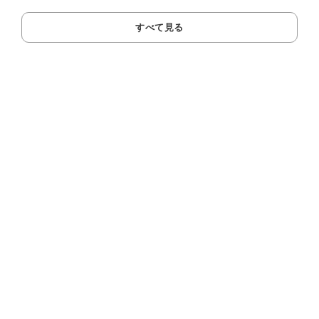
すべて見る