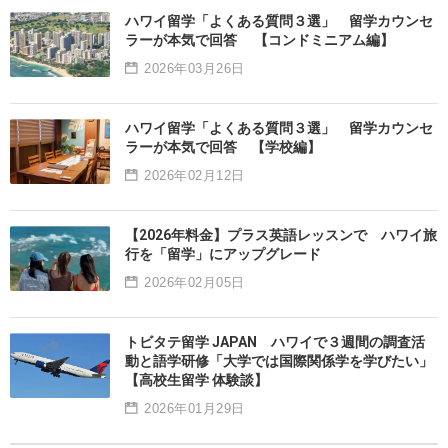
ハワイ留学「よくある質問３選」 留学カウンセ
ラーが本気で回答 【コンドミニアム編】
2026年03月26日
ハワイ留学「よくある質問３選」 留学カウンセ
ラーが本気で回答 【学校編】
2026年02月12日
【2026年料金】プラス英語レッスンで ハワイ旅
行を「留学」にアップグレード
2026年02月05日
トビタテ留学 JAPAN ハワイで３週間の調査活
動と語学研修「大学では国際関係学を学びたい」
【高校生留学 体験談】
2026年01月29日