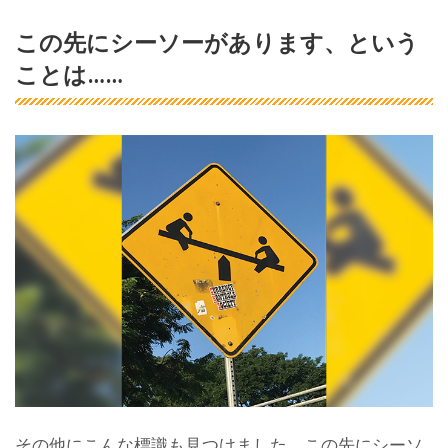
この先にシーソーがあります、という
ことは……
その他にこんな標識も見つけました。この先にシーソ