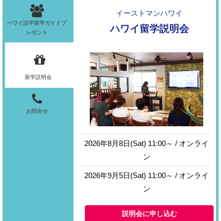
イーストマンハワイ
ハワイ語学留学ガイドプ
ハワイ留学説明会
レゼント
留学説明会
お問合せ
2026年8月8日(Sat) 11:00～ / オンライ
ン
2026年9月5日(Sat) 11:00～ / オンライ
ン
説明会に申し込む