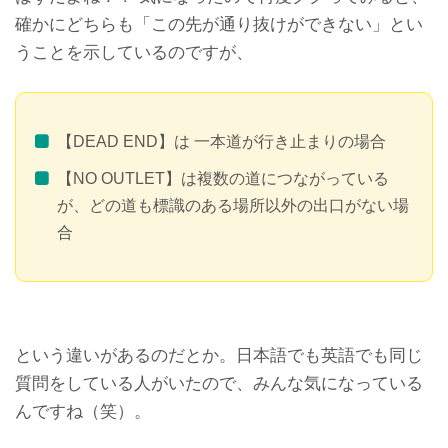
確かにどちらも「この先が通り抜けができない」とい
うことを示しているのですが、
【DEAD END】は 一本道が行き止まりの場合
【NO OUTLET】は複数の道につながっている
が、どの道も標識のある場所以外の出口がない場
合
という違いがあるのだとか。日本語でも英語でも同じ
質問をしている人がいたので、みんな気になっている
んですね（笑）。