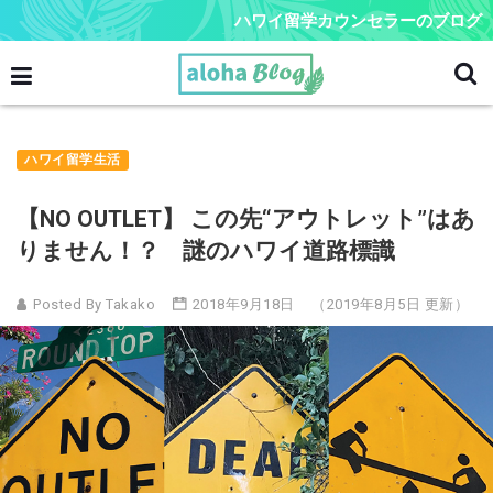
ハワイ留学カウンセラーのブログ
ハワイ留学生活
【NO OUTLET】 この先“アウトレット”はあ
りません！？ 謎のハワイ道路標識
Posted By Takako
2018年9月18日
（2019年8月5日 更新）