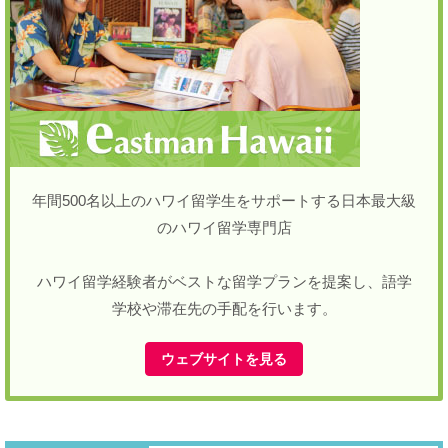
年間500名以上のハワイ留学生をサポートする日本最大級
のハワイ留学専門店
ハワイ留学経験者がベストな留学プランを提案し、語学
学校や滞在先の手配を行います。
ウェブサイトを見る