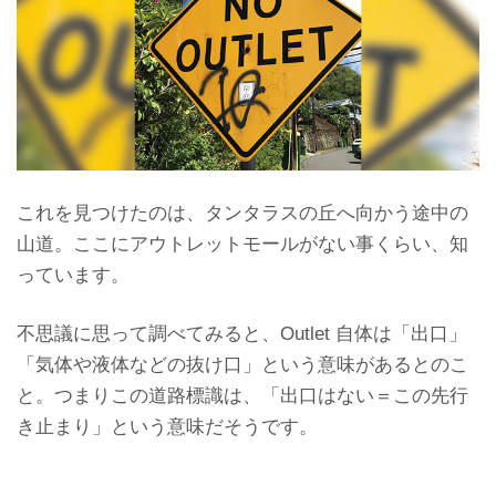
これを見つけたのは、タンタラスの丘へ向かう途中の
山道。ここにアウトレットモールがない事くらい、知
っています。
不思議に思って調べてみると、Outlet 自体は「出口」
「気体や液体などの抜け口」という意味があるとのこ
と。つまりこの道路標識は、「出口はない＝この先行
き止まり」という意味だそうです。