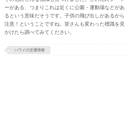
ーがある、つまりこれは近くに公園・運動場などがあ
るという意味だそうです。子供の飛び出しがあるから
注意！ということですね。皆さんも変わった標識を見
かけたら調べてみてください。
ハワイの交通情報