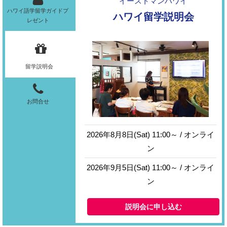
イーストマンハワイ
ハワイ語学留学ガイドプ
ハワイ留学説明会
レゼント
留学説明会
お問合せ
2026年8月8日(Sat) 11:00～ / オンライ
ン
2026年9月5日(Sat) 11:00～ / オンライ
ン
説明会に申し込む