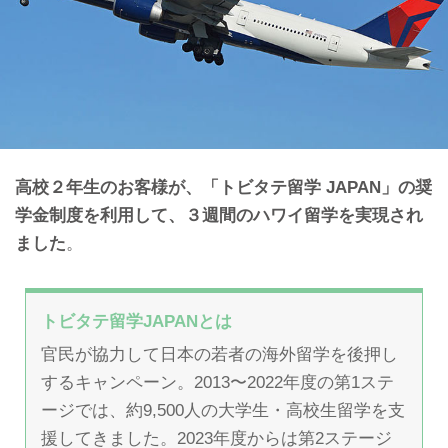
高校２年生のお客様が、「トビタテ留学 JAPAN」の奨
学金制度を利用して、３週間のハワイ留学を実現され
ました
。
トビタテ留学JAPANとは
官民が協力して日本の若者の海外留学を後押し
するキャンペーン。2013〜2022年度の第1ステ
ージでは、約9,500人の大学生・高校生留学を支
援してきました。2023年度からは第2ステージ