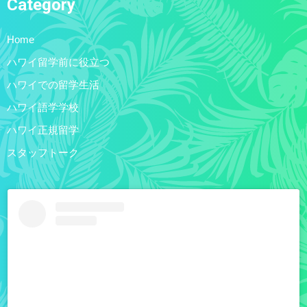
Category
Home
ハワイ留学前に役立つ
ハワイでの留学生活
ハワイ語学学校
ハワイ正規留学
スタッフトーク