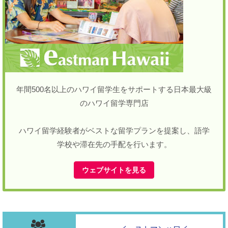
年間500名以上のハワイ留学生をサポートする日本最大級
のハワイ留学専門店
ハワイ留学経験者がベストな留学プランを提案し、語学
学校や滞在先の手配を行います。
ウェブサイトを見る