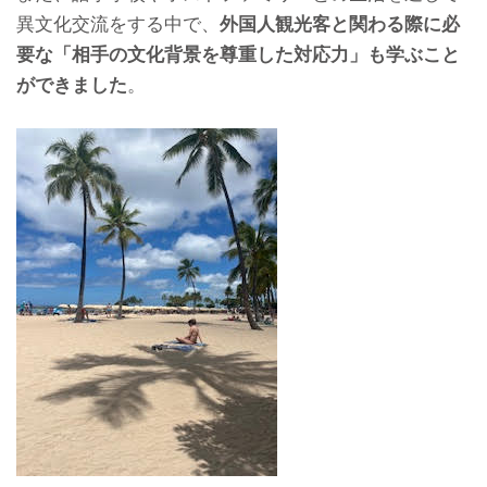
異文化交流をする中で、
外国人観光客と関わる際に必
要な「相手の文化背景を尊重した対応力」も学ぶこと
ができました
。