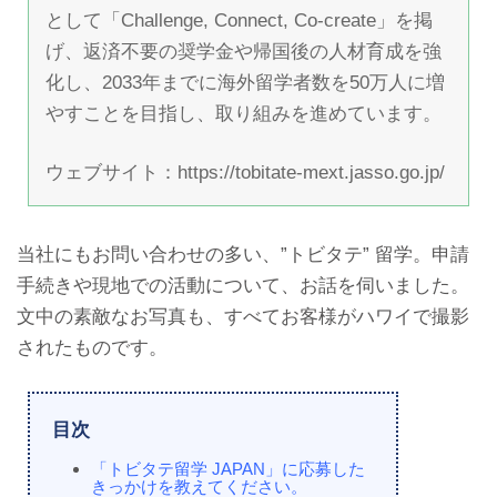
として「Challenge, Connect, Co-create」を掲
げ、返済不要の奨学金や帰国後の人材育成を強
化し、2033年までに海外留学者数を50万人に増
やすことを目指し、取り組みを進めています。
ウェブサイト：https://tobitate-mext.jasso.go.jp/
当社にもお問い合わせの多い、”トビタテ” 留学。申請
手続きや現地での活動について、お話を伺いました。
文中の素敵なお写真も、すべてお客様がハワイで撮影
されたものです。
目次
「トビタテ留学 JAPAN」に応募した
きっかけを教えてください。