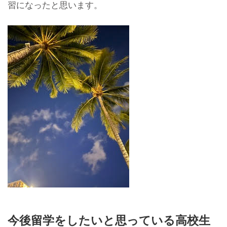
習になったと思います。
今後留学をしたいと思っている高校生