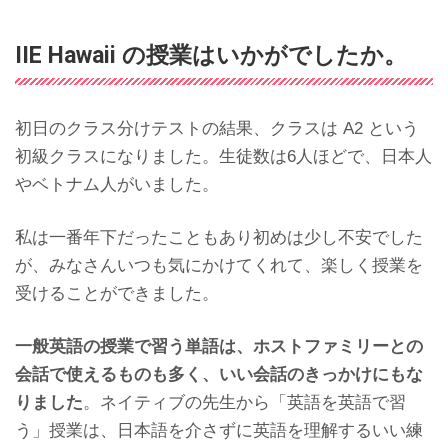
IIE Hawaii の授業はいかがでしたか。
初日のクラス分けテストの結果、クラスは A2 という
初級クラスになりました。生徒数は6人ほどで、日本人
やベトナム人がいました。
私は一番年下だったこともあり初めは少し不安でした
が、みなさんいつも気にかけてくれて、楽しく授業を
受けることができました。
一般英語の授業で習う単語は、ホストファミリーとの
会話で使えるものも多く、いい会話のきっかけにもな
りました
。ネイティブの先生から「英語を英語で習
う」授業は、日本語を介さずに英語を理解するいい練