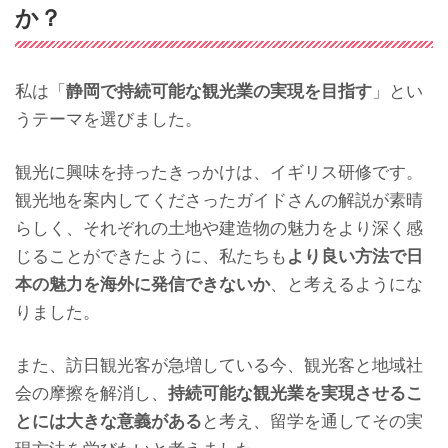
か？
私は「
静岡で持続可能な観光業の実現を目指す
」とい
うテーマを選びました。
観光に興味を持ったきっかけは、イギリス研修です。
観光地を案内してくださったガイドさんの解説が素晴
らしく、それぞれの土地や建造物の魅力をより深く感
じることができたように、私たちも
より良い方法で日
本の魅力を海外に発信できないか
、と考えるようにな
りました。
また、訪日観光客が急増している今、観光客と地域社
会の摩擦を解消し、
持続可能な観光業を実現させるこ
とには大きな意義がある
と考え、留学を通してその実