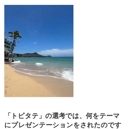
「トビタテ」の選考では、何をテーマ
にプレゼンテーションをされたのです