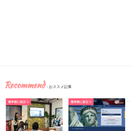
Recommend
- おススメ記事
留学前に役立つ
留学前に役立つ