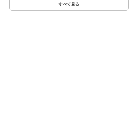
すべて見る