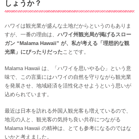
しょうか？
ハワイは観光業が盛んな土地だからというのもありま
すが、一番の理由は、
ハワイ州観光局が掲げるスロー
ガン “Malama Hawaii” が、私が考える「理想的な観
光業」にぴったりだった
ことです。
Malama Hawaii は、「ハワイを思いやる心」という意
味で、この言葉にはハワイの自然を守りながら観光業
を発展させ、地域経済を活性化させようという思いが
込められています。
最近は日本を訪れる外国人観光客も増えているので、
地元の人と、観光客の気持ち良い共存につながる
Malama Hawaii の精神は、とても参考になるのではな
いかと考えました。