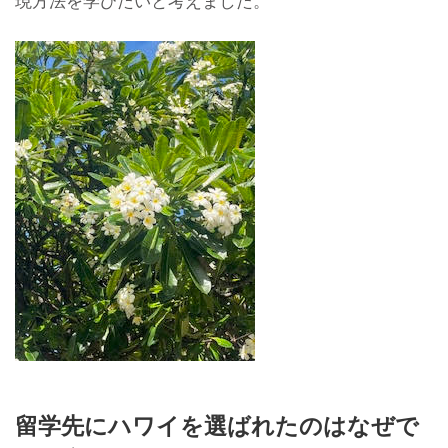
現方法を学びたいと考えました。
留学先にハワイを選ばれたのはなぜで