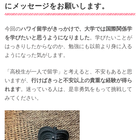
にメッセージをお願いします。
今回の
ハワイ留学がきっかけで、大学では国際関係学
を学びたいと思うようになりました
。学びたいことが
はっきりしたからなのか、勉強にも以前より身に入る
ようになった気がします。
「高校生が一人で留学」と考えると、不安もあると思
いますが、
行けばきっと不安以上の貴重な経験が得ら
れます
。迷っている人は、是非勇気をもって挑戦して
みてください。