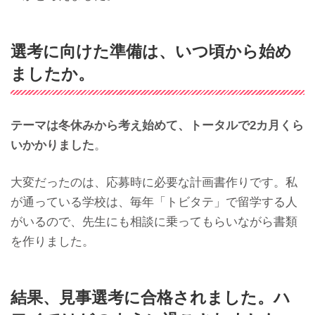
選考に向けた準備は、いつ頃から始め
ましたか。
テーマは冬休みから考え始めて、トータルで2カ月くら
いかかりました
。
大変だったのは、応募時に必要な計画書作りです。私
が通っている学校は、毎年「トビタテ」で留学する人
がいるので、先生にも相談に乗ってもらいながら書類
を作りました。
結果、見事選考に合格されました。ハ