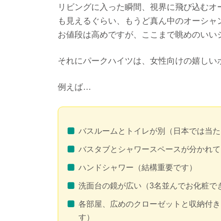
リビングに入った瞬間、視界に飛び込むオ
も見えるぐらい、もうど真ん中のオーシャ
お値段は高めですが、ここまで眺めのいい
それにパークハイツは、女性向けの嬉しい
例えば…
バスルームとトイレが別（日本では当た
バスタブとシャワースペースが分かれて
ハンドシャワー（結構重要です）
洗面台の鏡が広い（3名並んでお化粧で
各部屋、広めのクローゼットと収納付き
す）