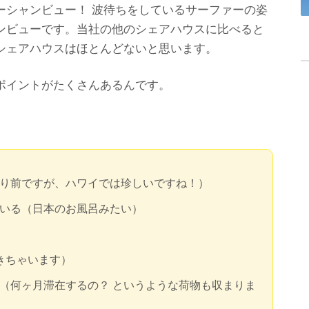
ーシャンビュー！ 波待ちをしているサーファーの姿
ンビューです。当社の他のシェアハウスに比べると
シェアハウスはほとんどないと思います。
ポイントがたくさんあるんです。
り前ですが、ハワイでは珍しいですね！）
いる（日本のお風呂みたい）
きちゃいます）
（何ヶ月滞在するの？ というような荷物も収まりま