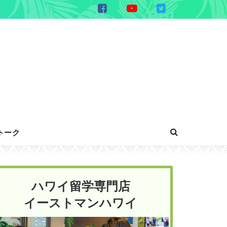
トーク
ハワイ留学専門店
イーストマンハワイ