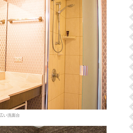
広い洗面台