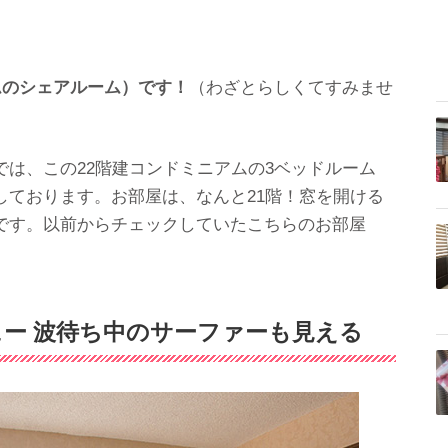
ムのシェアルーム）です！
（わざとらしくてすみませ
は、この22階建コンドミニアムの3ベッドルーム
しております。お部屋は、なんと21階！窓を開ける
です。以前からチェックしていたこちらのお部屋
ー 波待ち中のサーファーも見える