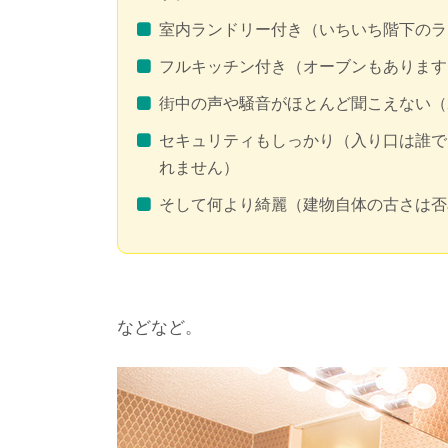
室内ランドリー付き（いちいち階下のラ
フルキッチン付き（オーブンもあります
街中の声や騒音がほとんど聞こえない（
セキュリティもしっかり（入り口は誰で
れません）
そして何より綺麗（建物自体の古さは否
などなど。