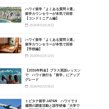
ハワイ留学「よくある質問３選」
留学カウンセラーが本気で回答
【コンドミニアム編】
2026年03月26日
ハワイ留学「よくある質問３選」
留学カウンセラーが本気で回答
【学校編】
2026年02月12日
【2026年料金】プラス英語レッスン
で ハワイ旅行を「留学」にアップ
グレード
2026年02月05日
トビタテ留学 JAPAN ハワイで３
週間の調査活動と語学研修「大学で