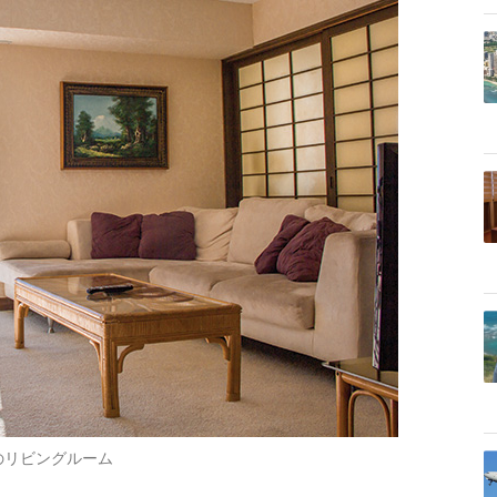
のリビングルーム