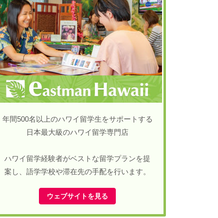
年間500名以上のハワイ留学生をサポートする
日本最大級のハワイ留学専門店
ハワイ留学経験者がベストな留学プランを提
案し、語学学校や滞在先の手配を行います。
ウェブサイトを見る