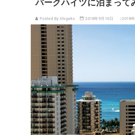
パークハイツに泊まって
Posted By Shigeko
2018年9月10日
（2018