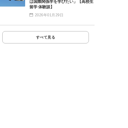
は国際関係学を学びたい」【高校生
留学 体験談】
2026年01月29日
すべて見る