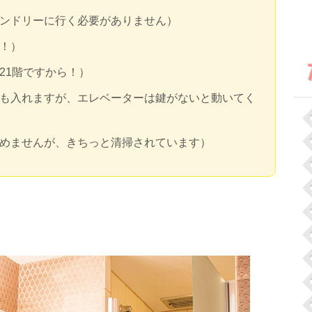
ンドリーに行く必要がありません）
！）
T
21階ですから！）
も入れますが、エレベーターは鍵がないと動いてく
めませんが、きちっと清掃されています）