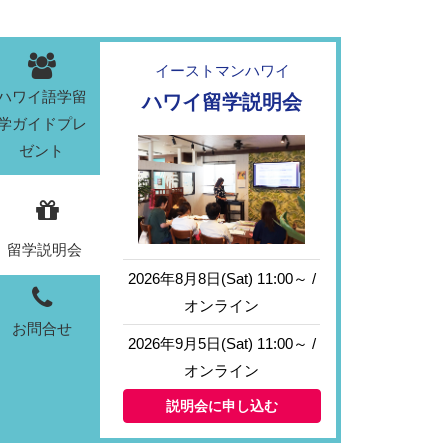
イーストマンハワイ
ハワイ語学留
ハワイ留学説明会
学ガイドプレ
ゼント
留学説明会
2026年8月8日(Sat) 11:00～ /
オンライン
お問合せ
2026年9月5日(Sat) 11:00～ /
オンライン
説明会に申し込む