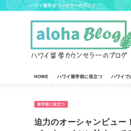
ハワイ留学カウンセラーのブログ
HOME
ハワイ留学前に役立つ
ハワイで
留学前に役立つ
迫力のオーシャンビュー